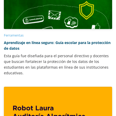
Ferramentas
Aprendizaje en línea seguro: Guía escolar para la protección
de datos
Esta guía fue diseñada para el personal directivo y docentes
que buscan fortalecer la protección de los datos de los
estudiantes en las plataformas en línea de sus instituciones
educativas.