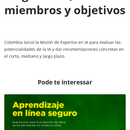
miembros y objetivos
Colombia lanzó la Misión de Expertos en IA para evaluar las
potencialidades de la IA y dar recomendaciones concretas en
el corto, mediano y largo plazo.
Pode te interessar