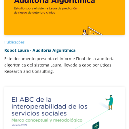
Publicações
Robot Laura - Auditoría Algorítmica
Este documento presenta el Informe Final de la auditoría
algorítmica del sistema Laura, llevada a cabo por Eticas
Research and Consulting.