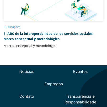
Publicações
El ABC de la interoperabilidad de los servicios sociales:
Marco conceptual y metodológico
Marco conceptual y metodológico