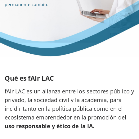
permanente cambio.
Qué es fAIr LAC
fAIr LAC es un alianza entre los sectores público y
privado, la sociedad civil y la academia, para
incidir tanto en la política pública como en el
ecosistema emprendedor en la promoción del
uso responsable y ético de la IA.