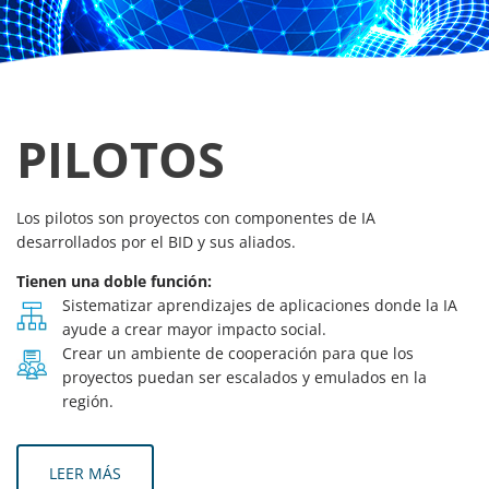
PILOTOS
Los pilotos son proyectos con componentes de IA
desarrollados por el BID y sus aliados.
Tienen una doble función:
Sistematizar aprendizajes de aplicaciones donde la IA
ayude a crear mayor impacto social.
Crear un ambiente de cooperación para que los
proyectos puedan ser escalados y emulados en la
región.
LEER MÁS