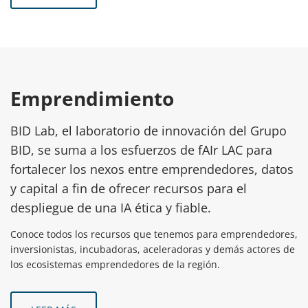
Emprendimiento
BID Lab, el laboratorio de innovación del Grupo
BID, se suma a los esfuerzos de fAIr LAC para
fortalecer los nexos entre emprendedores, datos
y capital a fin de ofrecer recursos para el
despliegue de una IA ética y fiable.
Conoce todos los recursos que tenemos para emprendedores,
inversionistas, incubadoras, aceleradoras y demás actores de
los ecosistemas emprendedores de la región.