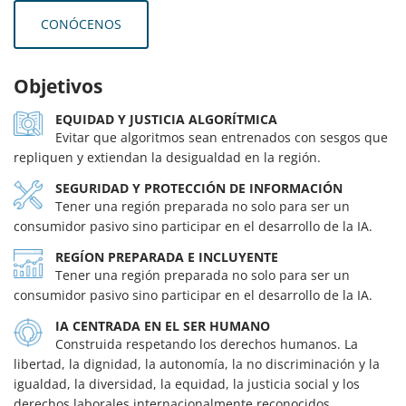
CONÓCENOS
Objetivos
EQUIDAD Y JUSTICIA ALGORÍTMICA
Evitar que algoritmos sean entrenados con sesgos que
repliquen y extiendan la desigualdad en la región.
SEGURIDAD Y PROTECCIÓN DE INFORMACIÓN
Tener una región preparada no solo para ser un
consumidor pasivo sino participar en el desarrollo de la IA.
REGÍON PREPARADA E INCLUYENTE
Tener una región preparada no solo para ser un
consumidor pasivo sino participar en el desarrollo de la IA.
IA CENTRADA EN EL SER HUMANO
Construida respetando los derechos humanos. La
libertad, la dignidad, la autonomía, la no discriminación y la
igualdad, la diversidad, la equidad, la justicia social y los
derechos laborales internacionalmente reconocidos.