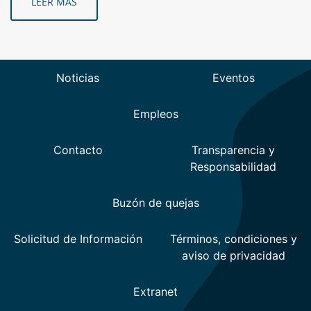
LEER MÁS