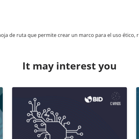
 de ruta que permite crear un marco para el uso ético, re
It may interest you