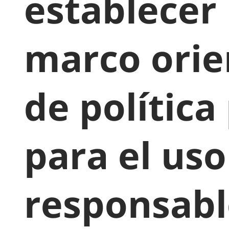
establecer
marco orie
de política
para el uso
responsabl