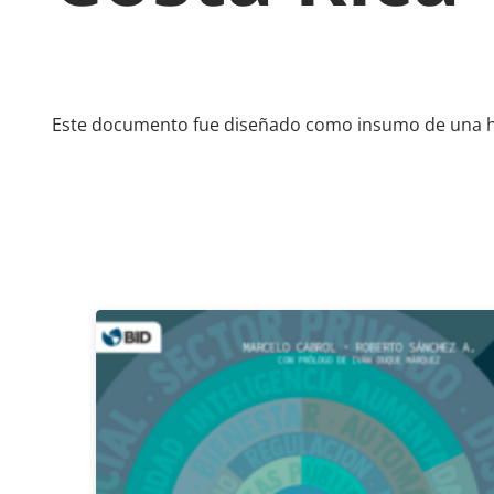
Este documento fue diseñado como insumo de una hoja