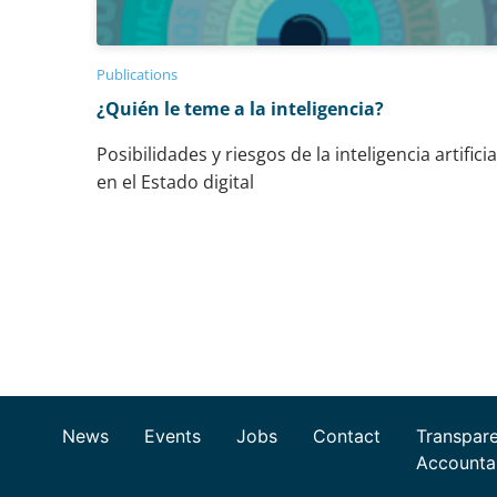
Publications
¿Quién le teme a la inteligencia?
Posibilidades y riesgos de la inteligencia artificia
en el Estado digital