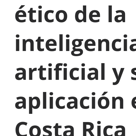
ético de la
inteligenci
artificial y
aplicación 
Costa Rica