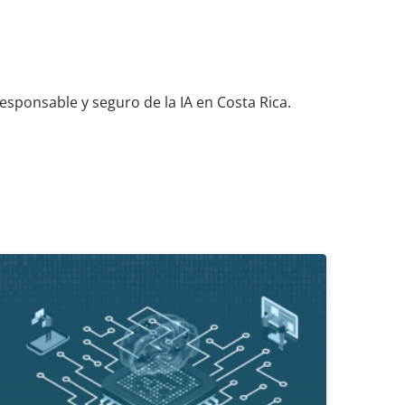
sponsable y seguro de la IA en Costa Rica.